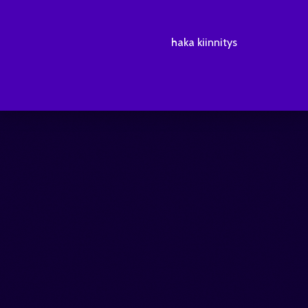
haka kiinnitys