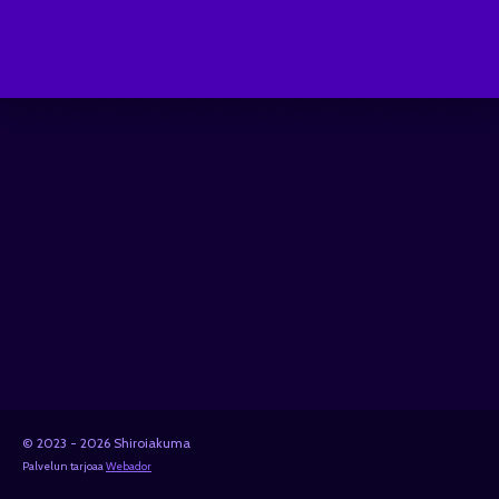
© 2023 - 2026 Shiroiakuma
Palvelun tarjoaa
Webador